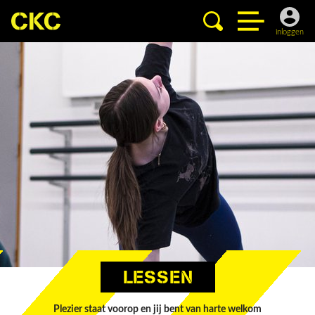
inloggen
LESSEN
Plezier staat voorop en jij bent van harte welkom