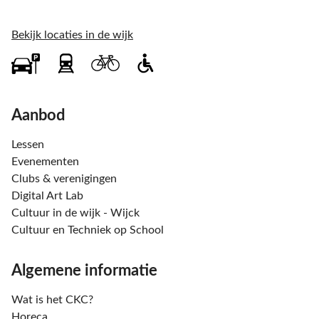
Bekijk locaties in de wijk
Aanbod
Lessen
Evenementen
Clubs & verenigingen
Digital Art Lab
Cultuur in de wijk - Wijck
Cultuur en Techniek op School
Algemene informatie
Wat is het CKC?
Horeca