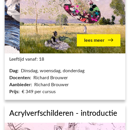
lees meer
Leeftijd vanaf: 18
Dag:
Dinsdag, woensdag, donderdag
Docenten:
Richard Brouwer
Aanbieder:
Richard Brouwer
Prijs:
€ 349 per cursus
Acrylverfschilderen - introductie