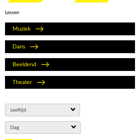
Lessen
Muziek
Dans
Beeldend
Theater
Leeftijd
Dag