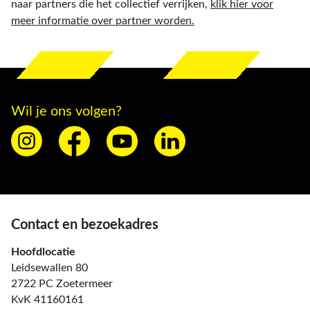
naar partners die het collectief verrijken,
klik hier voor
meer informatie over partner worden.
Wil je ons volgen?
Contact en bezoekadres
Hoofdlocatie
Leidsewallen 80
2722 PC Zoetermeer
KvK 41160161