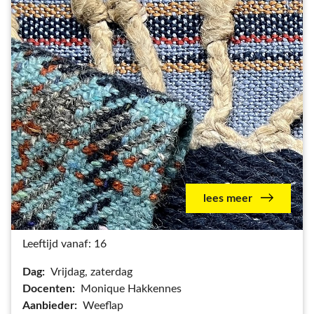
lees meer
Leeftijd vanaf: 16
Dag:
Vrijdag, zaterdag
Docenten:
Monique Hakkennes
Aanbieder:
Weeflap