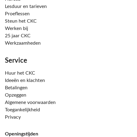
Lesduur en tarieven
Proeflessen
Steun het CKC
Werken bij
25 jaar CKC
Werkzaamheden
Service
Huur het CKC
Ideeën en klachten
Betalingen
Opzeggen
Algemene voorwaarden
Toegankelijkheid
Privacy
Openingstijden