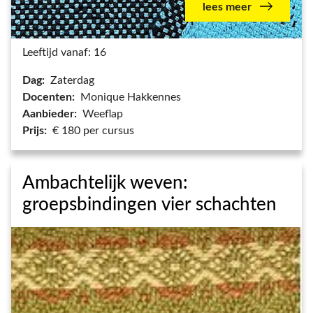
lees meer
Leeftijd vanaf: 16
Dag:
Zaterdag
Docenten:
Monique Hakkennes
Aanbieder:
Weeflap
Prijs:
€ 180 per cursus
Ambachtelijk weven:
groepsbindingen vier schachten