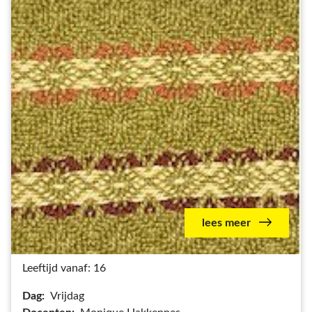
lees meer
Leeftijd vanaf: 16
Dag:
Vrijdag