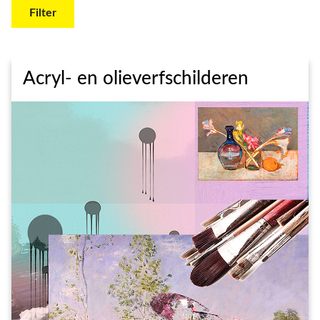
Filter
Acryl- en olieverfschilderen