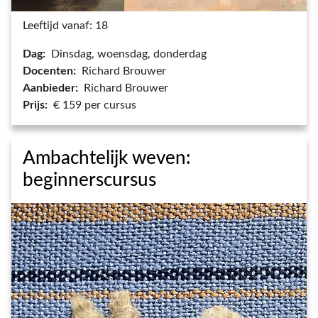
Leeftijd vanaf: 18
Dag:
Dinsdag, woensdag, donderdag
Docenten:
Richard Brouwer
Aanbieder:
Richard Brouwer
Prijs:
€ 159 per cursus
Ambachtelijk weven:
beginnerscursus