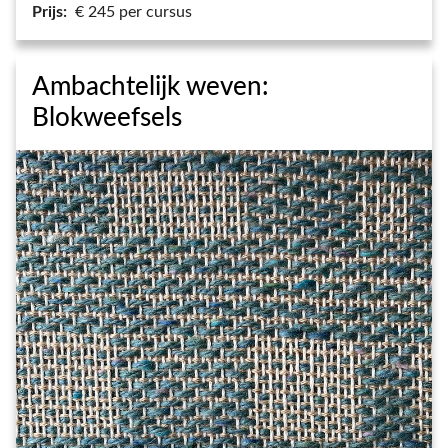
Prijs:
€ 245 per cursus
Ambachtelijk weven:
Blokweefsels