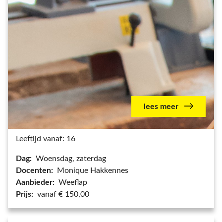
lees meer
Leeftijd vanaf: 16
Dag:
Woensdag, zaterdag
Docenten:
Monique Hakkennes
Aanbieder:
Weeflap
Prijs:
vanaf € 150,00