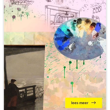
lees meer