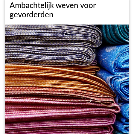
Ambachtelijk weven voor
gevorderden