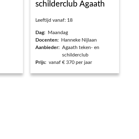
schilderclub Agaath
Leeftijd vanaf: 18
Dag:
Maandag
Docenten:
Hanneke Nijlaan
Aanbieder:
Agaath teken- en
schilderclub
Prijs:
vanaf € 370 per jaar