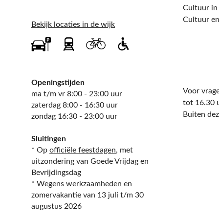
Cultuur in
Cultuur en
Bekijk locaties in de wijk
Openingstijden
Voor vrage
ma t/m vr 8:00 - 23:00 uur
tot 16.30 
zaterdag 8:00 - 16:30 uur
Buiten dez
zondag 16:30 - 23:00 uur
Sluitingen
* Op
officiële feestdagen
, met
uitzondering van Goede Vrijdag en
Bevrijdingsdag
* Wegens
werkzaamheden
en
zomervakantie van 13 juli t/m 30
augustus 2026