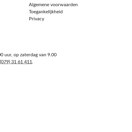
Algemene voorwaarden
Toegankelijkheid
Privacy
0 uur, op zaterdag van 9.00
(079) 31 61 411
.