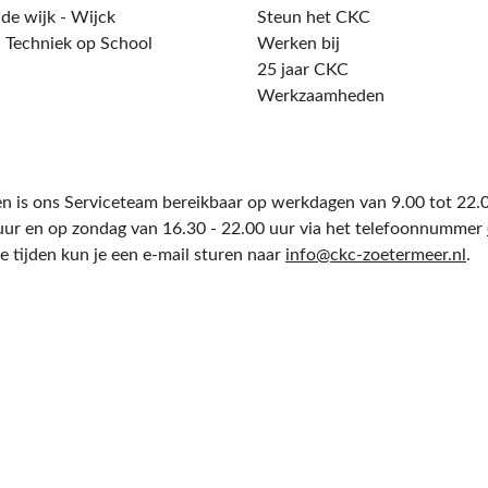
 de wijk - Wijck
Steun het CKC
 Techniek op School
Werken bij
25 jaar CKC
Werkzaamheden
n is ons Serviceteam bereikbaar op werkdagen van 9.00 tot 22.0
uur en op zondag van 16.30 - 22.00 uur via het telefoonnummer
e tijden kun je een e-mail sturen naar
info@ckc-zoetermeer.nl
.