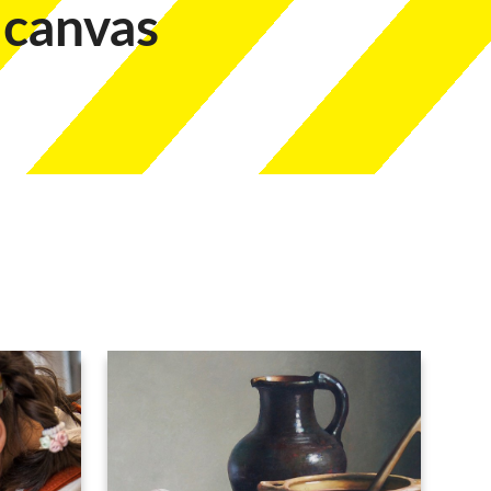
 canvas