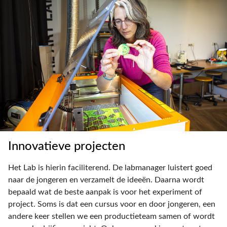
Innovatieve projecten
Het Lab is hierin faciliterend. De labmanager luistert goed
naar de jongeren en verzamelt de ideeën. Daarna wordt
bepaald wat de beste aanpak is voor het experiment of
project. Soms is dat een cursus voor en door jongeren, een
andere keer stellen we een productieteam samen of wordt