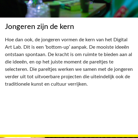
Jongeren zijn de kern
Hoe dan ook, de jongeren vormen de kern van het Digital
Art Lab. Dit is een ‘bottom-up’ aanpak. De mooiste ideeën
ontstaan spontaan. De kracht is om ruimte te bieden aan al
die ideeën, en op het juiste moment de pareltjes te
selecteren. Die pareltjes werken we samen met de jongeren
verder uit tot uitvoerbare projecten die uiteindelijk ook de
traditionele kunst en cultuur verrijken.