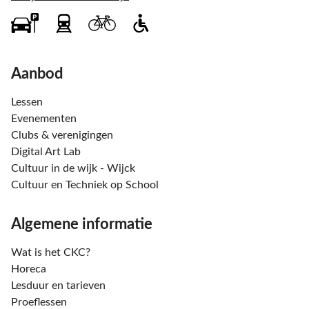
Aanbod
Lessen
Evenementen
Clubs & verenigingen
Digital Art Lab
Cultuur in de wijk - Wijck
Cultuur en Techniek op School
Algemene informatie
Wat is het CKC?
Horeca
Lesduur en tarieven
Proeflessen