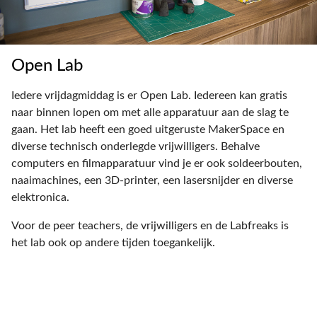
Open Lab
Iedere vrijdagmiddag is er Open Lab. Iedereen kan gratis
naar binnen lopen om met alle apparatuur aan de slag te
gaan. Het lab heeft een goed uitgeruste MakerSpace en
diverse technisch onderlegde vrijwilligers. Behalve
computers en filmapparatuur vind je er ook soldeerbouten,
naaimachines, een 3D-printer, een lasersnijder en diverse
elektronica.
Voor de peer teachers, de vrijwilligers en de Labfreaks is
het lab ook op andere tijden toegankelijk.