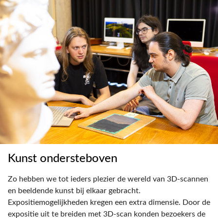
Kunst ondersteboven
Zo hebben we tot ieders plezier de wereld van 3D-scannen
en beeldende kunst bij elkaar gebracht.
Expositiemogelijkheden kregen een extra dimensie. Door de
expositie uit te breiden met 3D-scan konden bezoekers de