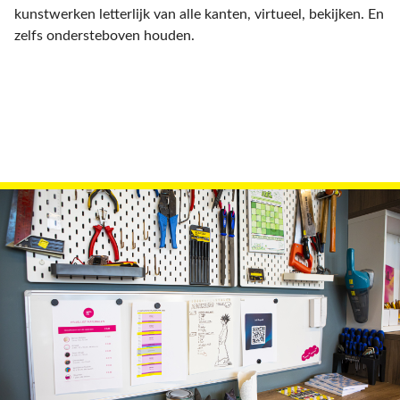
kunstwerken letterlijk van alle kanten, virtueel, bekijken. En
zelfs ondersteboven houden.