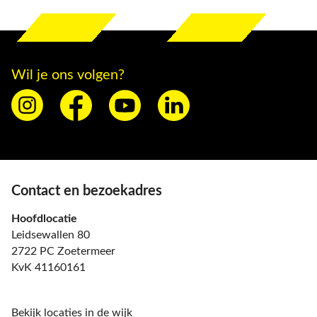
Wil je ons volgen?
Contact en bezoekadres
Hoofdlocatie
Leidsewallen 80
2722 PC Zoetermeer
KvK 41160161
Bekijk locaties in de wijk