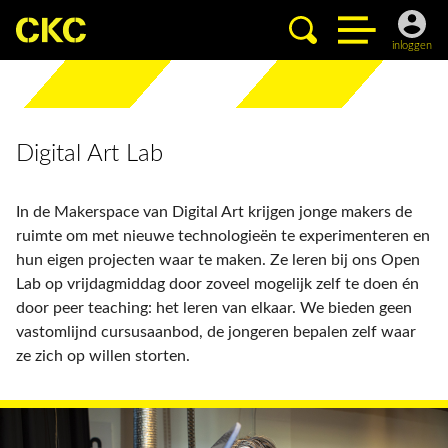
inloggen
Digital Art Lab
In de Makerspace van Digital Art krijgen jonge makers de
ruimte om met nieuwe technologieën te experimenteren en
hun eigen projecten waar te maken. Ze leren bij ons Open
Lab op vrijdagmiddag door zoveel mogelijk zelf te doen én
door peer teaching: het leren van elkaar. We bieden geen
vastomlijnd cursusaanbod, de jongeren bepalen zelf waar
ze zich op willen storten.