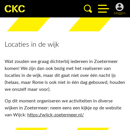
inloggen
Locaties in de wijk
Wat zouden we graag dichterbij iedereen in Zoetermeer
komen! We zijn dan ook bezig met het realiseren van
locaties in de wijk, maar dit gaat niet over één nacht ijs
(helaas, maar Rome is ook niet in één dag gebouwd, houden
we onszelf maar voor).
Op dit moment organiseren we activiteiten in diverse
wijken in Zoetermeer: neem eens een kijkje op de website
van Wijck:
https://wijck-zoetermeer.nl/