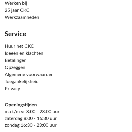
Werken bij
25 jaar CKC
Werkzaamheden
Service
Huur het CKC
Ideeën en klachten
Betalingen
Opzeggen
Algemene voorwaarden
Toegankelijkheid
Privacy
Openingstijden
ma t/m vr 8:00 - 23:00 uur
zaterdag 8:00 - 16:30 uur
zondag 16:30 - 23:00 uur