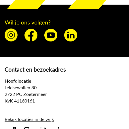
Wil je ons volgen?
Contact en bezoekadres
Hoofdlocatie
Leidsewallen 80
2722 PC Zoetermeer
KvK 41160161
Bekijk locaties in de wijk