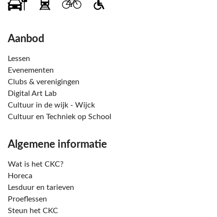
Aanbod
Lessen
Evenementen
Clubs & verenigingen
Digital Art Lab
Cultuur in de wijk - Wijck
Cultuur en Techniek op School
Algemene informatie
Wat is het CKC?
Horeca
Lesduur en tarieven
Proeflessen
Steun het CKC