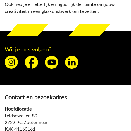
Ook heb je er letterlijk en figuurlijk de ruimte om jouw
creativiteit in een glaskunstwerk om te zetten.
Wil je ons volgen?
Contact en bezoekadres
Hoofdlocatie
Leidsewallen 80
2722 PC Zoetermeer
KvK 41160161