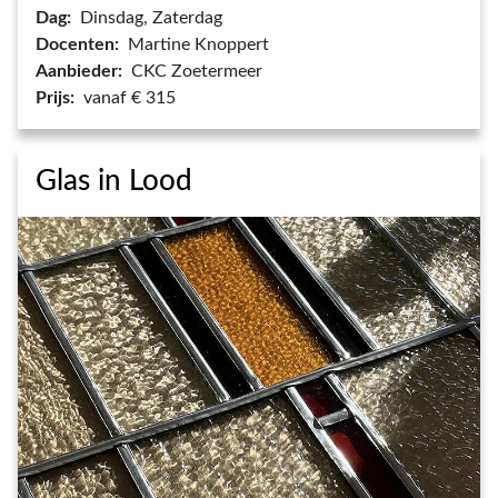
Dag:
Dinsdag, Zaterdag
Docenten:
Martine Knoppert
Aanbieder:
CKC Zoetermeer
Prijs:
vanaf € 315
Glas in Lood