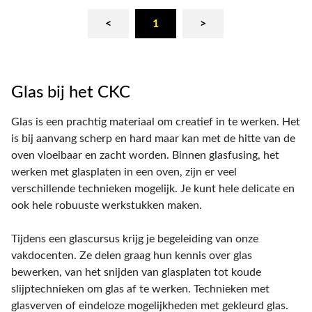
<
1
>
Glas bij het CKC
Glas is een prachtig materiaal om creatief in te werken. Het
is bij aanvang scherp en hard maar kan met de hitte van de
oven vloeibaar en zacht worden. Binnen glasfusing, het
werken met glasplaten in een oven, zijn er veel
verschillende technieken mogelijk. Je kunt hele delicate en
ook hele robuuste werkstukken maken.
Tijdens een glascursus krijg je begeleiding van onze
vakdocenten. Ze delen graag hun kennis over glas
bewerken, van het snijden van glasplaten tot koude
slijptechnieken om glas af te werken. Technieken met
glasverven of eindeloze mogelijkheden met gekleurd glas.