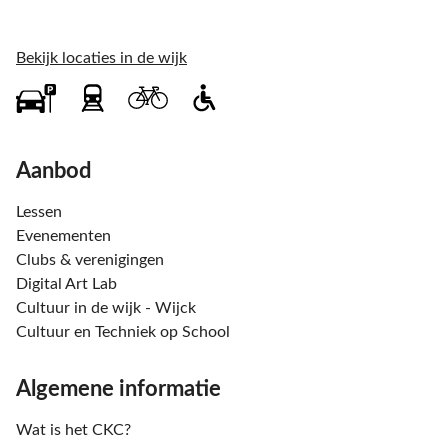
Bekijk locaties in de wijk
Aanbod
Lessen
Evenementen
Clubs & verenigingen
Digital Art Lab
Cultuur in de wijk - Wijck
Cultuur en Techniek op School
Algemene informatie
Wat is het CKC?