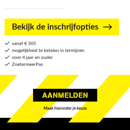
Bekijk de inschrijfopties
vanaf € 505
mogelijkheid te betalen in termijnen
voor 4 jaar en ouder
ZoetermeerPas
AANMELDEN
Maak hieronder je keuze