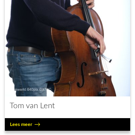
Tom van Lent
Lees meer