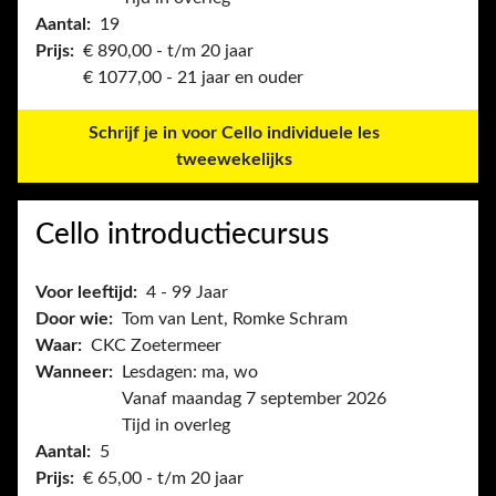
Aantal:
19
Prijs:
€ 890,00 - t/m 20 jaar
€ 1077,00 - 21 jaar en ouder
Schrijf je in voor Cello individuele les
tweewekelijks
Cello introductiecursus
Voor leeftijd:
4 - 99 Jaar
Door wie:
Tom van Lent, Romke Schram
Waar:
CKC Zoetermeer
Wanneer:
Lesdagen: ma, wo
Vanaf maandag 7 september 2026
Tijd in overleg
Aantal:
5
Prijs:
€ 65,00 - t/m 20 jaar