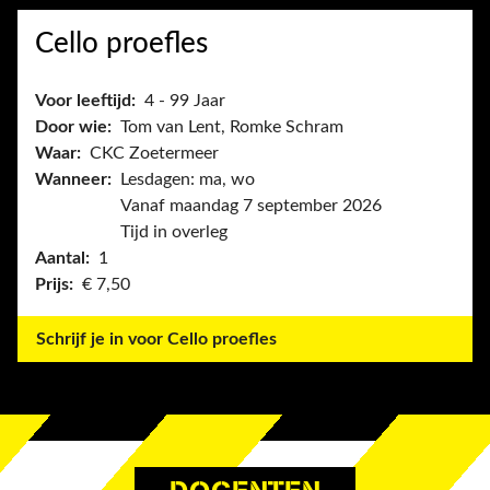
Cello proefles
Voor leeftijd:
4 - 99 Jaar
Door wie:
Tom van Lent, Romke Schram
Waar:
CKC Zoetermeer
Wanneer:
Lesdagen: ma, wo
Vanaf maandag 7 september 2026
Tijd in overleg
Aantal:
1
Prijs:
€ 7,50
Schrijf je in voor Cello proefles