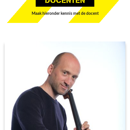
DOCENTEN
Maak hieronder kennis met de docent