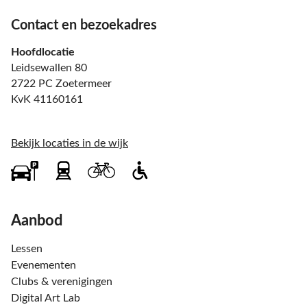
Contact en bezoekadres
Hoofdlocatie
Leidsewallen 80
2722 PC Zoetermeer
KvK 41160161
Bekijk locaties in de wijk
Aanbod
Lessen
Evenementen
Clubs & verenigingen
Digital Art Lab