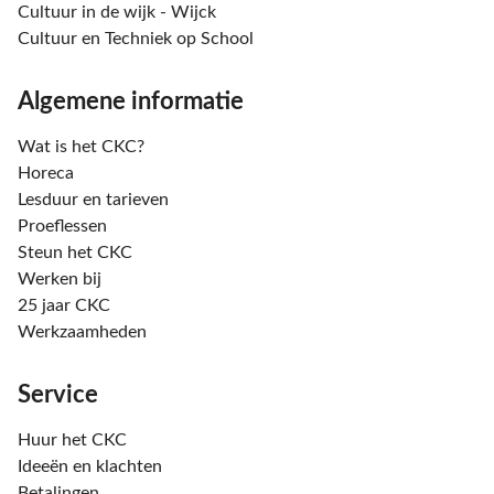
Cultuur in de wijk - Wijck
Cultuur en Techniek op School
Algemene informatie
Wat is het CKC?
Horeca
Lesduur en tarieven
Proeflessen
Steun het CKC
Werken bij
25 jaar CKC
Werkzaamheden
Service
Huur het CKC
Ideeën en klachten
Betalingen