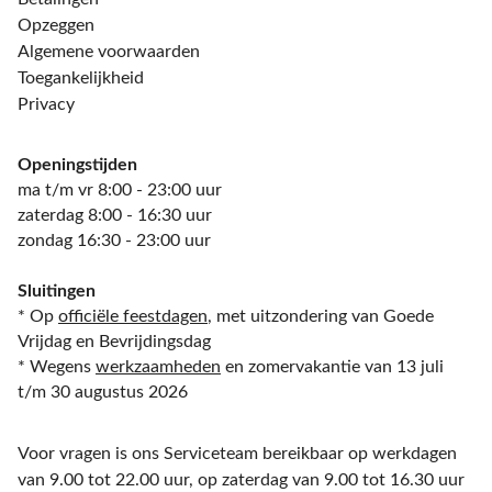
Opzeggen
Algemene voorwaarden
Toegankelijkheid
Privacy
Openingstijden
ma t/m vr 8:00 - 23:00 uur
zaterdag 8:00 - 16:30 uur
zondag 16:30 - 23:00 uur
Sluitingen
* Op
officiële feestdagen
, met uitzondering van Goede
Vrijdag en Bevrijdingsdag
* Wegens
werkzaamheden
en zomervakantie van 13 juli
t/m 30 augustus 2026
Voor vragen is ons Serviceteam bereikbaar op werkdagen
van 9.00 tot 22.00 uur, op zaterdag van 9.00 tot 16.30 uur