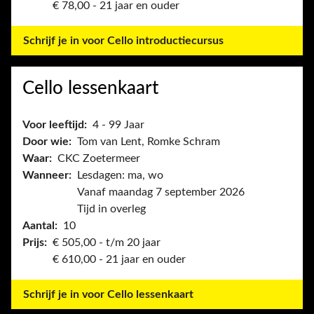
€ 78,00 - 21 jaar en ouder
Schrijf je in voor Cello introductiecursus
Cello lessenkaart
Voor leeftijd:
4 - 99 Jaar
Door wie:
Tom van Lent, Romke Schram
Waar:
CKC Zoetermeer
Wanneer:
Lesdagen: ma, wo
Vanaf maandag 7 september 2026
Tijd in overleg
Aantal:
10
Prijs:
€ 505,00 - t/m 20 jaar
€ 610,00 - 21 jaar en ouder
Schrijf je in voor Cello lessenkaart