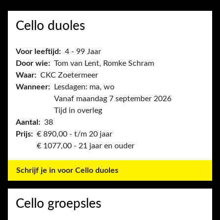
Cello duoles
Voor leeftijd:
4 - 99 Jaar
Door wie:
Tom van Lent, Romke Schram
Waar:
CKC Zoetermeer
Wanneer:
Lesdagen: ma, wo
Vanaf maandag 7 september 2026
Tijd in overleg
Aantal:
38
Prijs:
€ 890,00 - t/m 20 jaar
€ 1077,00 - 21 jaar en ouder
Schrijf je in voor Cello duoles
Cello groepsles