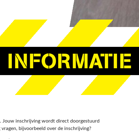
INFORMATIE
 Jouw inschrijving wordt direct doorgestuurd
vragen, bijvoorbeeld over de inschrijving?