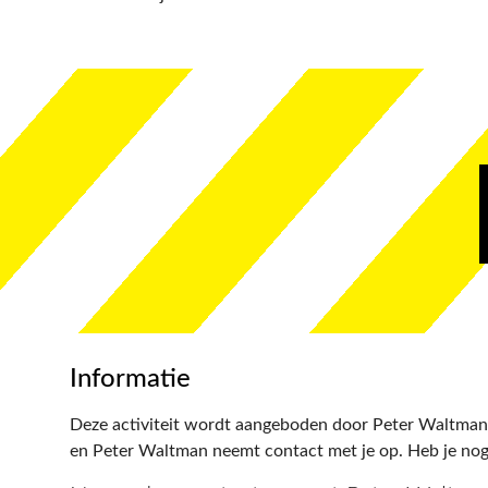
Informatie
Deze activiteit wordt aangeboden door Peter Waltman.
en Peter Waltman
neemt contact met je op. Heb je nog 