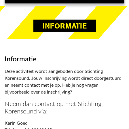
INFORMATIE
Informatie
Deze activiteit wordt aangeboden door Stichting
Korensound. Jouw inschrijving wordt direct doorgestuurd
en neemt contact met je op. Heb je nog vragen,
bijvoorbeeld over de inschrijving?
Neem dan contact op met Stichting
Korensound via:
Karin Goed