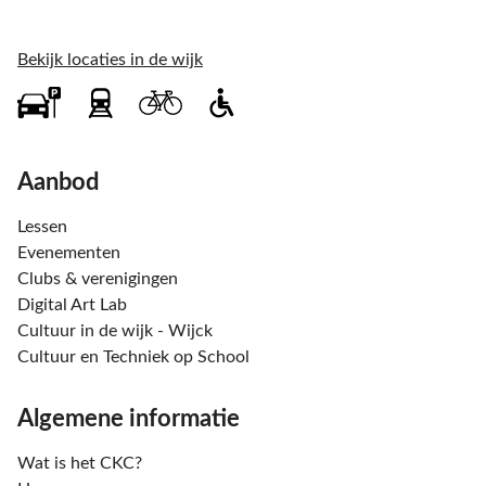
Bekijk locaties in de wijk
Aanbod
Lessen
Evenementen
Clubs & verenigingen
Digital Art Lab
Cultuur in de wijk - Wijck
Cultuur en Techniek op School
Algemene informatie
Wat is het CKC?