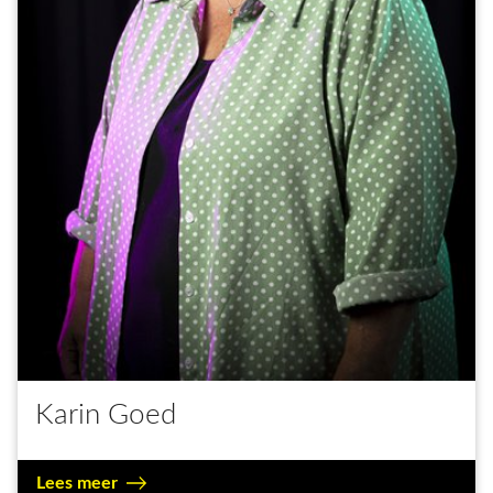
Karin Goed
Lees meer