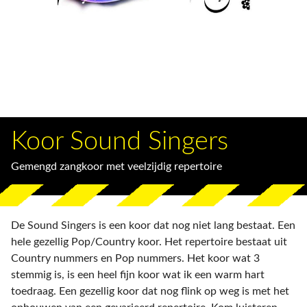
Koor Sound Singers
Gemengd zangkoor met veelzijdig repertoire
De Sound Singers is een koor dat nog niet lang bestaat. Een
hele gezellig Pop/Country koor. Het repertoire bestaat uit
Country nummers en Pop nummers. Het koor wat 3
stemmig is, is een heel fijn koor wat ik een warm hart
toedraag. Een gezellig koor dat nog flink op weg is met het