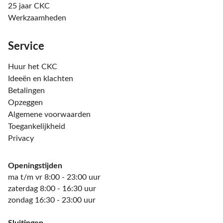
25 jaar CKC
Werkzaamheden
Service
Huur het CKC
Ideeën en klachten
Betalingen
Opzeggen
Algemene voorwaarden
Toegankelijkheid
Privacy
Openingstijden
ma t/m vr 8:00 - 23:00 uur
zaterdag 8:00 - 16:30 uur
zondag 16:30 - 23:00 uur
Sluitingen