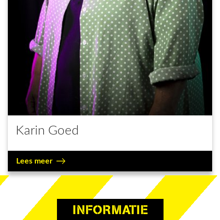
Karin Goed
Lees meer
INFORMATIE