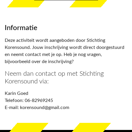
Informatie
Deze activiteit wordt aangeboden door Stichting
Korensound. Jouw inschrijving wordt direct doorgestuurd
en neemt contact met je op. Heb je nog vragen,
bijvoorbeeld over de inschrijving?
Neem dan contact op met Stichting
Korensound via:
Karin Goed
Telefoon: 06-82969245
E-mail: korensound@gmail.com