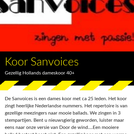
Koor Sanvoices
Gezellig Hollands dameskoor 40+
De Sanvoices is een dames koor met ca 25 leden. Het koor
zingt heerlijke Nederlandse nummers. Het repertoire is van
gezellige meezingers naar mooie ballads. We zingen in 3
stempartijen. Bent u nieuwsgierig geworden, luister maar
eens naar onze versie van Door de wind....Een mooiere