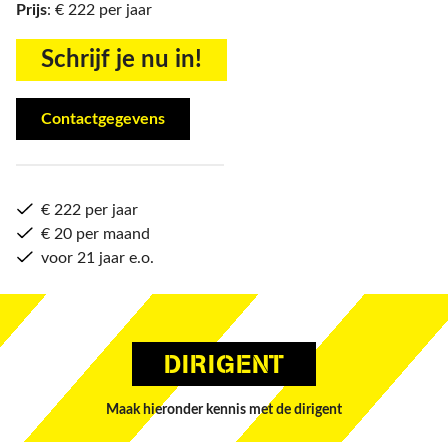
Prijs
: € 222 per jaar
​​​​​​​Schrijf je nu in!
Contactgegevens
€ 222 per jaar
€ 20 per maand
voor 21 jaar e.o.
DIRIGENT
Maak hieronder kennis met de dirigent