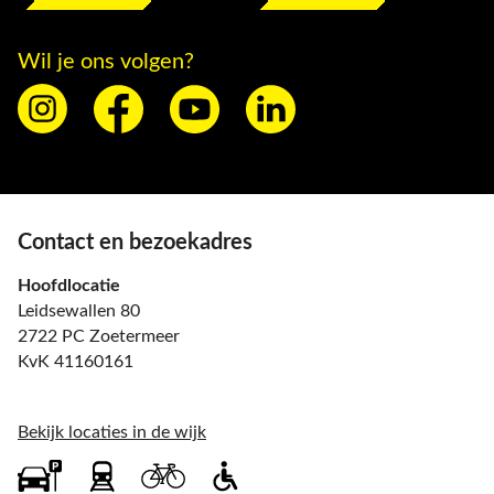
Wil je ons volgen?
Contact en bezoekadres
Hoofdlocatie
Leidsewallen 80
2722 PC Zoetermeer
KvK 41160161
Bekijk locaties in de wijk