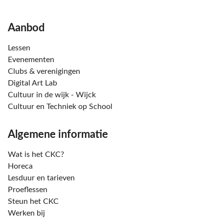
Aanbod
Lessen
Evenementen
Clubs & verenigingen
Digital Art Lab
Cultuur in de wijk - Wijck
Cultuur en Techniek op School
Algemene informatie
Wat is het CKC?
Horeca
Lesduur en tarieven
Proeflessen
Steun het CKC
Werken bij