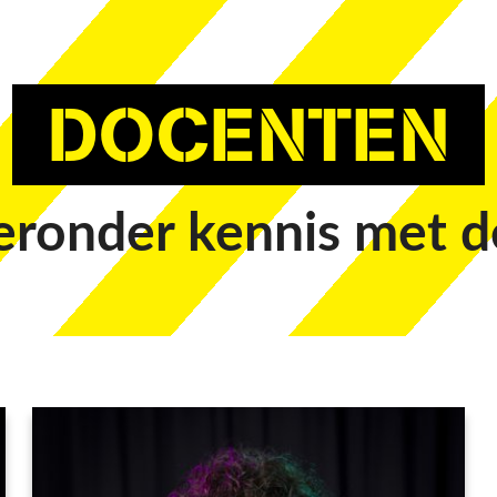
DOCENTEN
eronder kennis met d