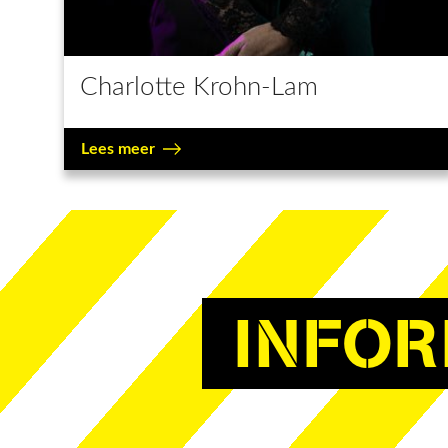
Charlotte Krohn-Lam
Lees meer
INFOR