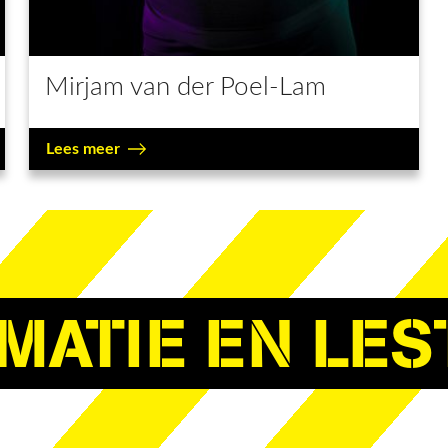
Mirjam van der Poel-Lam
Lees meer
MATIE EN LES