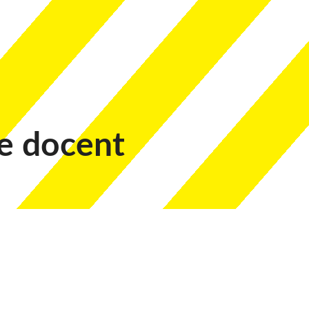
e docent