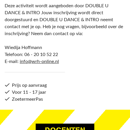
Deze activiteit wordt aangeboden door DOUBLE U
DANCE & INTRO Jouw inschrijving wordt direct
doorgestuurd en DOUBLE U DANCE & INTRO neemt
contact met je op. Heb je nog vragen, bijvoorbeeld over de
inschrijving? Neem dan contact op via:
Wiedija Hoffmann
Telefoon: 06 - 20 10 52 22
E-mail:
info@wrh-online.nl
Prijs op aanvraag
Voor 11 - 17 jaar
ZoetermeerPas