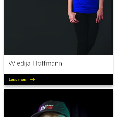
Wiedija Hoffmann
Lees meer