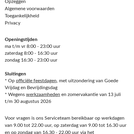
Opzeggen
Algemene voorwaarden
Toegankelijkheid
Privacy
Openingstijden
ma t/m vr 8:00 - 23:00 uur
zaterdag 8:00 - 16:30 uur
zondag 16:30 - 23:00 uur
Sluitingen
* Op
officiële feestdagen
, met uitzondering van Goede
Vrijdag en Bevrijdingsdag
* Wegens
werkzaamheden
en zomervakantie van 13 juli
t/m 30 augustus 2026
Voor vragen is ons Serviceteam bereikbaar op werkdagen
van 9.00 tot 22.00 uur, op zaterdag van 9.00 tot 16.30 uur
en op zondag van 16.30 - 22.00 uur via het