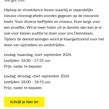
You got this!
Hiphop en streetdance lessen waarbij er maandelijks
nieuwe choreografieën worden gegeven op de nieuwste
beats. Voor diverse leeftijden en niveaus. Kom langs voor
een proefles. Wil je meer halen uit je dansles dan kan je er
ook voor kiezen auditie te doen voor ons Demoteam.
Tijdens de demotrainingen word je klaargestoomd voor het
doen van optredens en wedstrijden.
Lesdag: maandag, start september 2026
Lestijden: 16:30 - 17:25 uur
Prijs: nader te bepalen
Lesdag: dinsdag, start september 2026
Lestijden: 18:00 - 18:55 uur
Prijs: nader te bepalen
Schrijf je hier in!