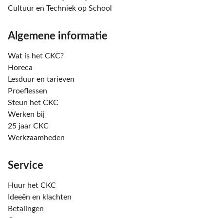
Cultuur en Techniek op School
Algemene informatie
Wat is het CKC?
Horeca
Lesduur en tarieven
Proeflessen
Steun het CKC
Werken bij
25 jaar CKC
Werkzaamheden
Service
Huur het CKC
Ideeën en klachten
Betalingen