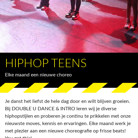
HIPHOP TEENS
Elke maand een nieuwe choreo
Je danst het liefst de hele dag door en wilt blijven groeien.
Bij DOUBLE U DANCE & INTRO leren wij je diverse
hiphopstijlen en proberen je continu te prikkelen met onze
nieuwste moves, kennis en ervaringen. Elke maand werk je
met plezier aan een nieuwe choreografie op frisse beats!