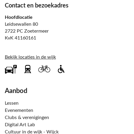
Contact en bezoekadres
Hoofdlocatie
Leidsewallen 80
2722 PC Zoetermeer
KvK 41160161
Bekijk locaties in de wijk
Aanbod
Lessen
Evenementen
Clubs & verenigingen
Digital Art Lab
Cultuur in de wijk - Wijck