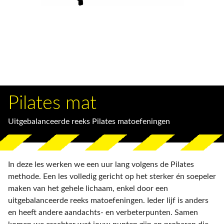
Pilates mat
Uitgebalanceerde reeks Pilates matoefeningen
In deze les werken we een uur lang volgens de Pilates
methode. Een les volledig gericht op het sterker én soepeler
maken van het gehele lichaam, enkel door een
uitgebalanceerde reeks matoefeningen. Ieder lijf is anders
en heeft andere aandachts- en verbeterpunten. Samen