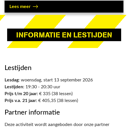
Lees meer
INFORMATIE EN LESTIJDEN
Lestijden
Lesdag
: woensdag, start 13 september 2026
Lestijden
: 19:30 - 20:30 uur
Prijs t/m 20 jaar:
€ 335 (38 lessen)
Prijs v.a. 21 jaar:
€ 405,35 (38 lessen)
Partner informatie
Deze activiteit wordt aangeboden door onze partner