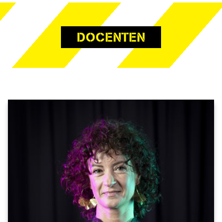
DOCENTEN