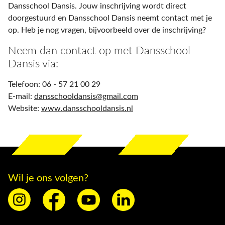
Dansschool Dansis. Jouw inschrijving wordt direct
doorgestuurd en Dansschool Dansis neemt contact met je
op. Heb je nog vragen, bijvoorbeeld over de inschrijving?
Neem dan contact op met Dansschool
Dansis via:
Telefoon: 06 - 57 21 00 29
E-mail:
dansschooldansis@gmail.com
Website:
www.dansschooldansis.nl
Wil je ons volgen?