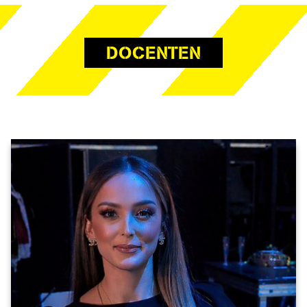
DOCENTEN