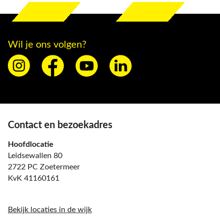
Wil je ons volgen?
Contact en bezoekadres
Hoofdlocatie
Leidsewallen 80
2722 PC Zoetermeer
KvK 41160161
Bekijk locaties in de wijk