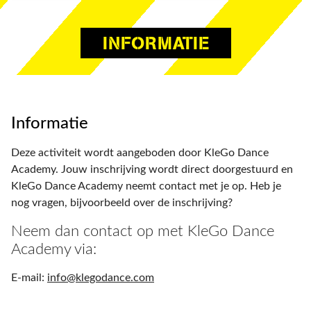
INFORMATIE
Informatie
Deze activiteit wordt aangeboden door KleGo Dance
Academy. Jouw inschrijving wordt direct doorgestuurd en
KleGo Dance Academy neemt contact met je op. Heb je
nog vragen, bijvoorbeeld over de inschrijving?
Neem dan contact op met KleGo Dance
Academy via:
E-mail:
info@klegodance.com