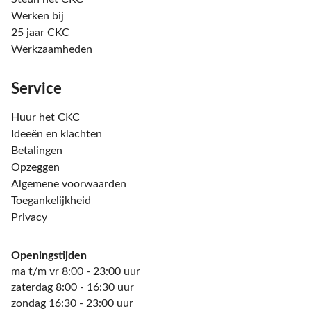
Werken bij
25 jaar CKC
Werkzaamheden
Service
Huur het CKC
Ideeën en klachten
Betalingen
Opzeggen
Algemene voorwaarden
Toegankelijkheid
Privacy
Openingstijden
ma t/m vr 8:00 - 23:00 uur
zaterdag 8:00 - 16:30 uur
zondag 16:30 - 23:00 uur