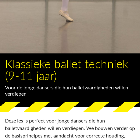
Klassieke ballet techniek
(9-11 jaar)
Voor de jonge dansers die hun balletvaardigheden willen
verdiepen
Deze les is perfect voor jonge dansers die hun
balletvaardigheden willen verdiepen. We bouwen verder op
de basisprincipes met aandacht voor correcte houding,