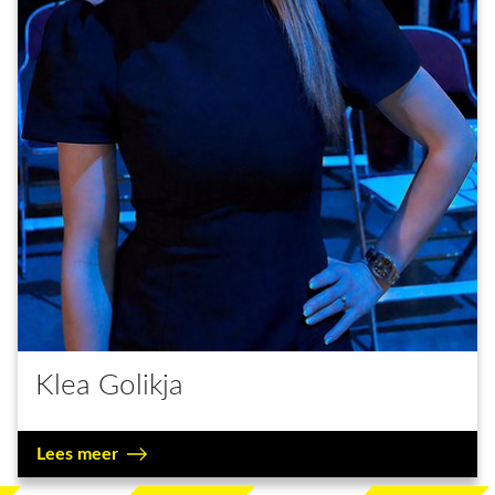
Klea Golikja
Lees meer