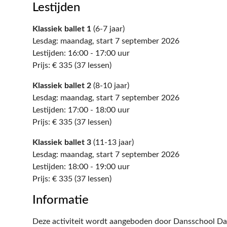
Lestijden
Klassiek ballet 1
(6-7 jaar)
Lesdag: maandag, start 7 september 2026
Lestijden: 16:00 - 17:00 uur
Prijs: € 335 (37 lessen)
Klassiek ballet 2
(8-10 jaar)
Lesdag: maandag, start 7 september 2026
Lestijden: 17:00 - 18:00 uur
Prijs: € 335 (37 lessen)
Klassiek ballet 3
(11-13 jaar)
Lesdag: maandag, start 7 september 2026
Lestijden: 18:00 - 19:00 uur
Prijs: € 335 (37 lessen)
Informatie
Deze activiteit wordt aangeboden door Dansschool Dan