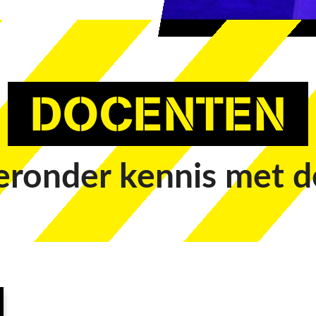
DOCENTEN
eronder kennis met d