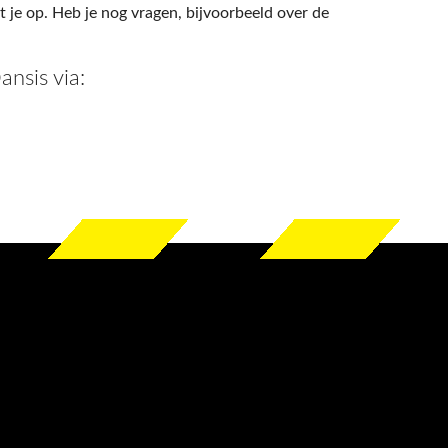
je op. Heb je nog vragen, bijvoorbeeld over de
nsis via: