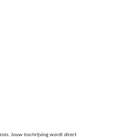
sis. Jouw inschrijving wordt direct