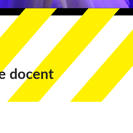
e docent