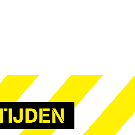
TIJDEN