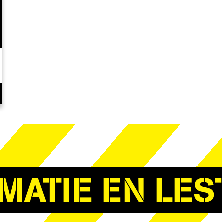
MATIE EN LES