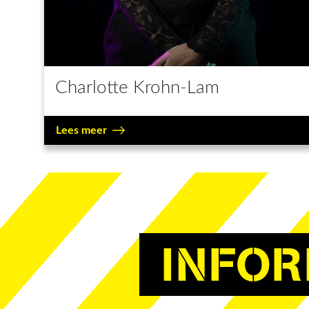
Charlotte Krohn-Lam
Lees meer
INFOR