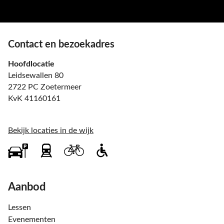
Contact en bezoekadres
Hoofdlocatie
Leidsewallen 80
2722 PC Zoetermeer
KvK 41160161
Bekijk locaties in de wijk
Aanbod
Lessen
Evenementen