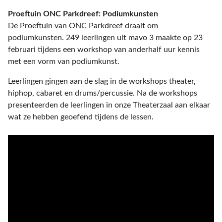
Proeftuin ONC Parkdreef: Podiumkunsten
De Proeftuin van ONC Parkdreef draait om
podiumkunsten. 249 leerlingen uit mavo 3 maakte op 23
februari tijdens een workshop van anderhalf uur kennis
met een vorm van podiumkunst.
Leerlingen gingen aan de slag in de workshops theater,
hiphop, cabaret en drums/percussie. Na de workshops
presenteerden de leerlingen in onze Theaterzaal aan elkaar
wat ze hebben geoefend tijdens de lessen.