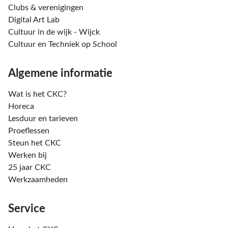
Clubs & verenigingen
Digital Art Lab
Cultuur in de wijk - Wijck
Cultuur en Techniek op School
Algemene informatie
Wat is het CKC?
Horeca
Lesduur en tarieven
Proeflessen
Steun het CKC
Werken bij
25 jaar CKC
Werkzaamheden
Service