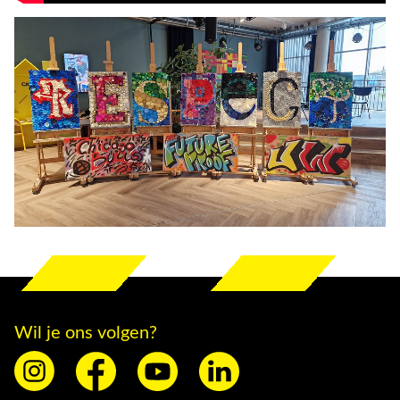
Wil je ons volgen?