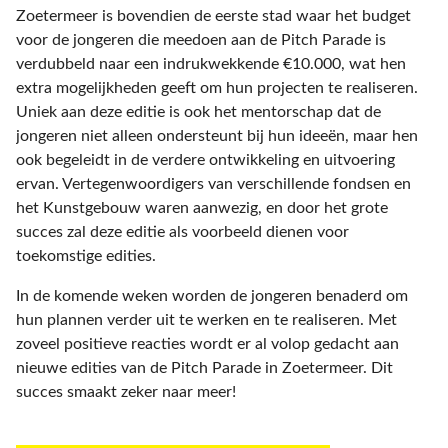
Zoetermeer is bovendien de eerste stad waar het budget
voor de jongeren die meedoen aan de Pitch Parade is
verdubbeld naar een indrukwekkende €10.000, wat hen
extra mogelijkheden geeft om hun projecten te realiseren.
Uniek aan deze editie is ook het mentorschap dat de
jongeren niet alleen ondersteunt bij hun ideeën, maar hen
ook begeleidt in de verdere ontwikkeling en uitvoering
ervan. Vertegenwoordigers van verschillende fondsen en
het Kunstgebouw waren aanwezig, en door het grote
succes zal deze editie als voorbeeld dienen voor
toekomstige edities.
In de komende weken worden de jongeren benaderd om
hun plannen verder uit te werken en te realiseren. Met
zoveel positieve reacties wordt er al volop gedacht aan
nieuwe edities van de Pitch Parade in Zoetermeer. Dit
succes smaakt zeker naar meer!