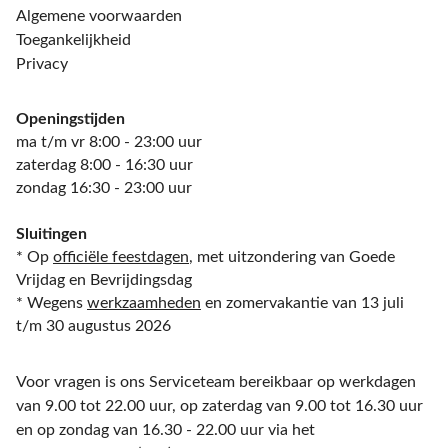
Algemene voorwaarden
Toegankelijkheid
Privacy
Openingstijden
ma t/m vr 8:00 - 23:00 uur
zaterdag 8:00 - 16:30 uur
zondag 16:30 - 23:00 uur
Sluitingen
* Op
officiële feestdagen
, met uitzondering van Goede
Vrijdag en Bevrijdingsdag
* Wegens
werkzaamheden
en zomervakantie van 13 juli
t/m 30 augustus 2026
Voor vragen is ons Serviceteam bereikbaar op werkdagen
van 9.00 tot 22.00 uur, op zaterdag van 9.00 tot 16.30 uur
en op zondag van 16.30 - 22.00 uur via het