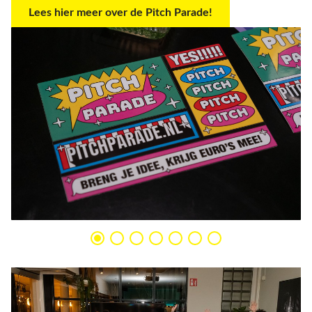
Lees hier meer over de Pitch Parade!