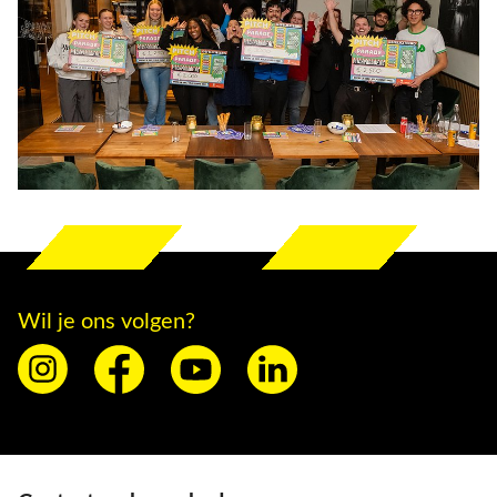
Wil je ons volgen?