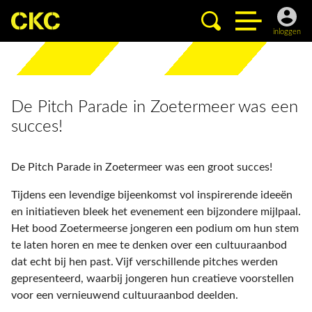
inloggen
De Pitch Parade in Zoetermeer was een
succes!
De Pitch Parade in Zoetermeer was een groot succes!
Tijdens een levendige bijeenkomst vol inspirerende ideeën
en initiatieven bleek het evenement een bijzondere mijlpaal.
Het bood Zoetermeerse jongeren een podium om hun stem
te laten horen en mee te denken over een cultuuraanbod
dat echt bij hen past. Vijf verschillende pitches werden
gepresenteerd, waarbij jongeren hun creatieve voorstellen
voor een vernieuwend cultuuraanbod deelden.