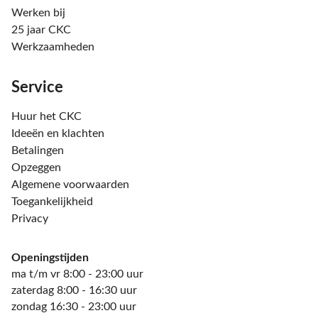
Werken bij
25 jaar CKC
Werkzaamheden
Service
Huur het CKC
Ideeën en klachten
Betalingen
Opzeggen
Algemene voorwaarden
Toegankelijkheid
Privacy
Openingstijden
ma t/m vr 8:00 - 23:00 uur
zaterdag 8:00 - 16:30 uur
zondag 16:30 - 23:00 uur