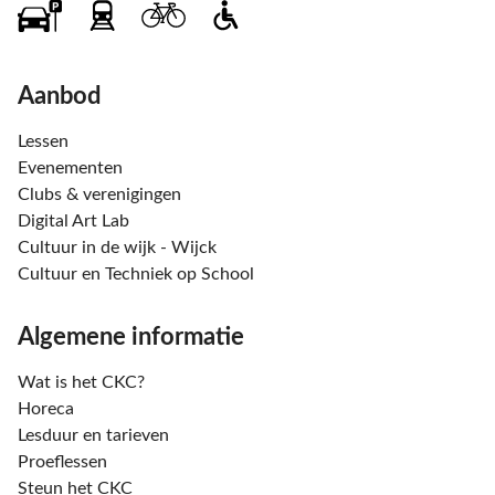
Aanbod
Lessen
Evenementen
Clubs & verenigingen
Digital Art Lab
Cultuur in de wijk - Wijck
Cultuur en Techniek op School
Algemene informatie
Wat is het CKC?
Horeca
Lesduur en tarieven
Proeflessen
Steun het CKC