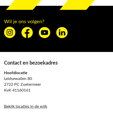
Wil je ons volgen?
Contact en bezoekadres
Hoofdlocatie
Leidsewallen 80
2722 PC Zoetermeer
KvK 41160161
Bekijk locaties in de wijk