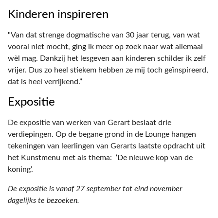
Kinderen inspireren
"Van dat strenge dogmatische van 30 jaar terug, van wat
vooral niet mocht, ging ik meer op zoek naar wat allemaal
wèl mag. Dankzij het lesgeven aan kinderen schilder ik zelf
vrijer. Dus zo heel stiekem hebben ze mij toch geïnspireerd,
dat is heel verrijkend.”
Expositie
De expositie van werken van Gerart beslaat drie
verdiepingen. Op de begane grond in de Lounge hangen
tekeningen van leerlingen van Gerarts laatste opdracht uit
het Kunstmenu met als thema: ‘De nieuwe kop van de
koning’.
De expositie is vanaf 27 september tot eind november
dagelijks te bezoeken.