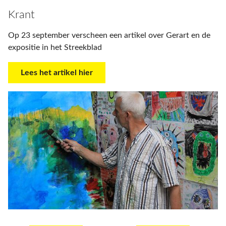
Krant
Op 23 september verscheen een artikel over Gerart en de
expositie in het Streekblad
Lees het artikel hier