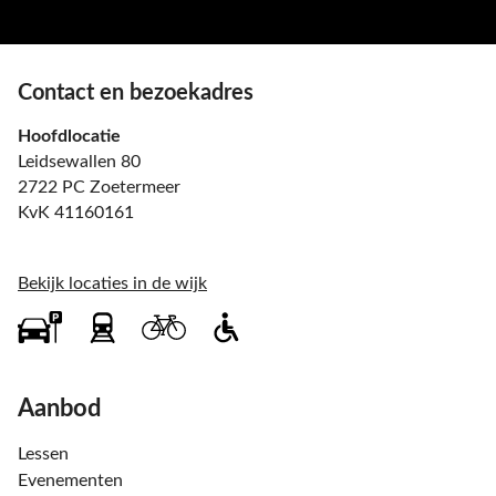
Contact en bezoekadres
Hoofdlocatie
Leidsewallen 80
2722 PC Zoetermeer
KvK 41160161
Bekijk locaties in de wijk
Aanbod
Lessen
Evenementen