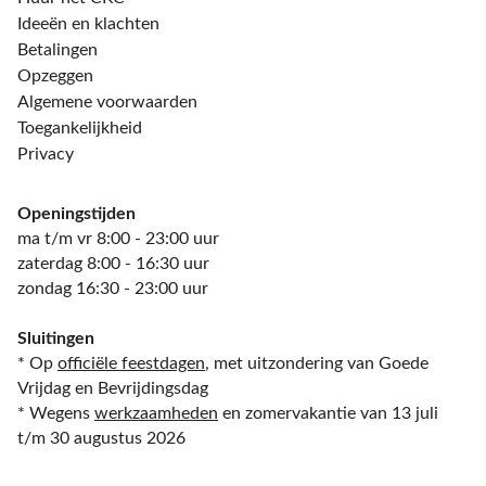
Ideeën en klachten
Betalingen
Opzeggen
Algemene voorwaarden
Toegankelijkheid
Privacy
Openingstijden
ma t/m vr 8:00 - 23:00 uur
zaterdag 8:00 - 16:30 uur
zondag 16:30 - 23:00 uur
Sluitingen
* Op
officiële feestdagen
, met uitzondering van Goede
Vrijdag en Bevrijdingsdag
* Wegens
werkzaamheden
en zomervakantie van 13 juli
t/m 30 augustus 2026