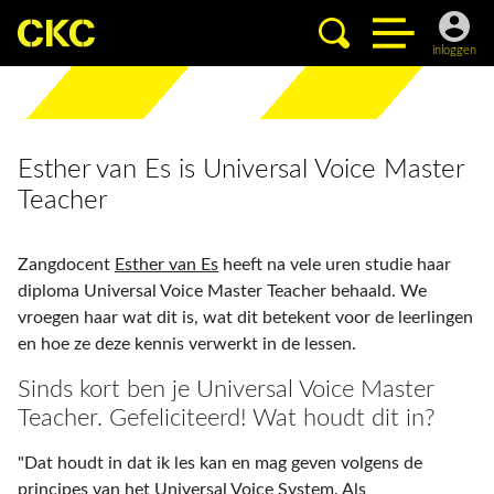
inloggen
Esther van Es is Universal Voice Master
Teacher
Zangdocent
Esther van Es
heeft na vele uren studie haar
diploma Universal Voice Master Teacher behaald. We
vroegen haar wat dit is, wat dit betekent voor de leerlingen
en hoe ze deze kennis verwerkt in de lessen.
Sinds kort ben je Universal Voice Master
Teacher. Gefeliciteerd! Wat houdt dit in?
"Dat houdt in dat ik les kan en mag geven volgens de
principes van het Universal Voice System. Als