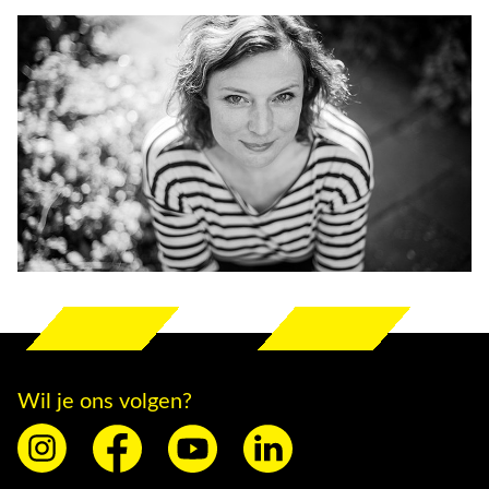
Wil je ons volgen?