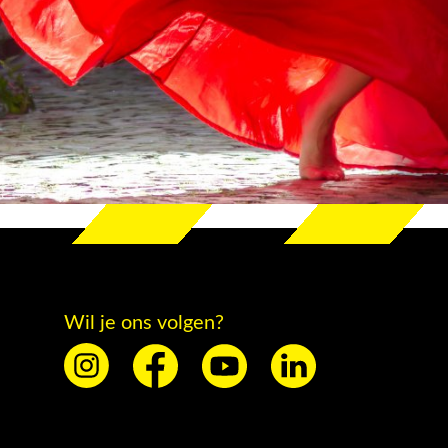
Wil je ons volgen?