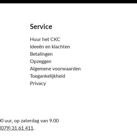
Service
Huur het CKC
Ideeën en klachten
Betalingen
Opzeggen
Algemene voorwaarden
Toegankelijkheid
Privacy
0 uur, op zaterdag van 9.00
(079) 31 61 411
.