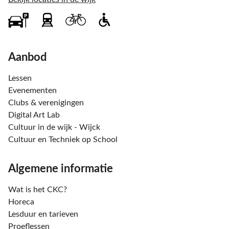
Aanbod
Lessen
Evenementen
Clubs & verenigingen
Digital Art Lab
Cultuur in de wijk - Wijck
Cultuur en Techniek op School
Algemene informatie
Wat is het CKC?
Horeca
Lesduur en tarieven
Proeflessen