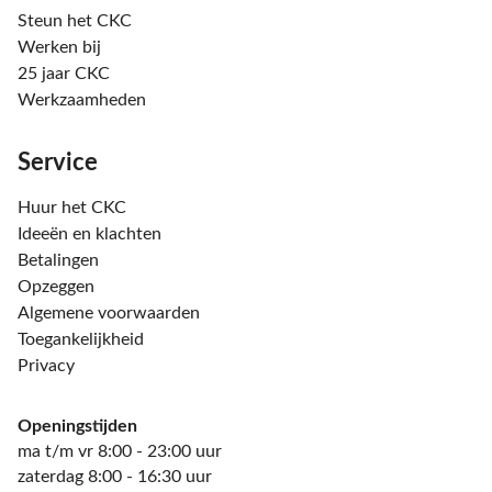
Steun het CKC
Werken bij
25 jaar CKC
Werkzaamheden
Service
Huur het CKC
Ideeën en klachten
Betalingen
Opzeggen
Algemene voorwaarden
Toegankelijkheid
Privacy
Openingstijden
ma t/m vr 8:00 - 23:00 uur
zaterdag 8:00 - 16:30 uur