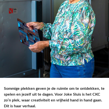
Sommige plekken geven je de ruimte om te ontdekken, te
spelen en jezelf uit te dagen. Voor Joke Sluis is het CKC
zo’n plek, waar creativiteit en vrijheid hand in hand gaan.
Dit is haar verhaal.